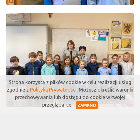
Strona korzysta z plików cookie w celu realizacji usług
zgodnie z
Polityką Prywatności
. Możesz określić warunki
przechowywania lub dostępu do cookie w twojej
przeglądarce.
ZAMKNIJ