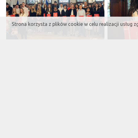
Strona korzysta z plików cookie w celu realizacji usług 