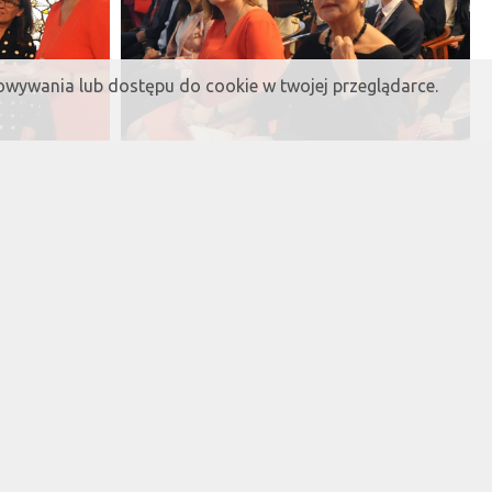
howywania lub dostępu do cookie w twojej przeglądarce.